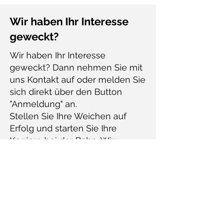
Wir haben Ihr Interesse
geweckt?
Wir haben Ihr Interesse
geweckt? Dann nehmen Sie mit
uns Kontakt auf oder melden Sie
sich direkt über den Button
"Anmeldung" an.
Stellen Sie Ihre Weichen auf
Erfolg und starten Sie Ihre
Karriere bei der Bahn. Wir
unterstützen Sie gerne dabei.
Zur Anmeldung
Kontakt