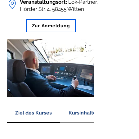
Veranstaltungsort:
Lok-Partner,
Hörder Str. 4, 58455 Witten
Zur Anmeldung
Ziel des Kurses
Kursinhalte