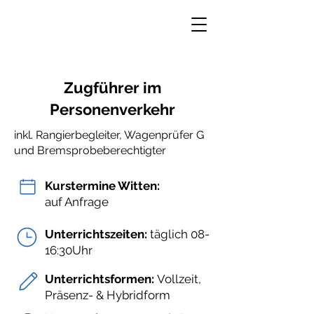
Zugführer im
Personenverkehr
inkl. Rangierbegleiter, Wagenprüfer G
und Bremsprobeberechtigter
Kurstermine Witten:
auf Anfrage
Unterrichtszeiten:
täglich 08-
16:30Uhr
Unterrichtsformen:
Vollzeit,
Präsenz- & Hybridform