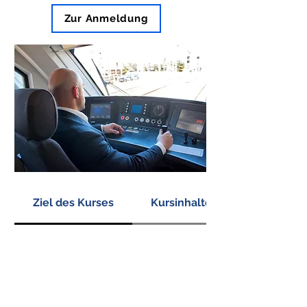
Zur Anmeldung
Ziel des Kurses
Kursinhalte