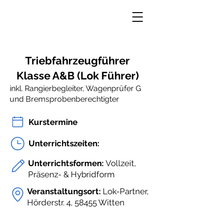
Triebfahrzeugführer
Klasse A&B (Lok Führer)
inkl. Rangierbegleiter, Wagenprüfer G
und Bremsprobenberechtigter
Kurstermine
Unterrichtszeiten:
Unterrichtsformen:
Vollzeit,
Präsenz- & Hybridform
Veranstaltungsort:
Lok-Partner,
Hörderstr. 4, 58455 Witten