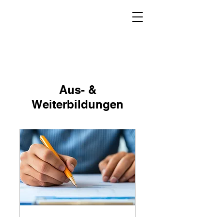
Aus- &
Weiterbildungen