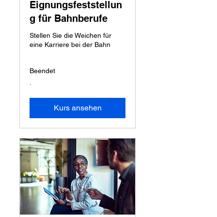
Eignungsfeststellun
g für Bahnberufe
Stellen Sie die Weichen für
eine Karriere bei der Bahn
Beendet
.
.
Kurs ansehen